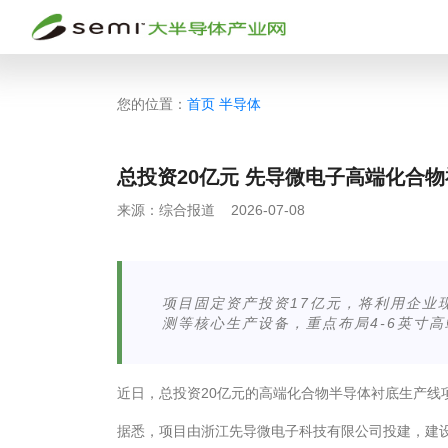
您的位置：
首页
半导体
总投资20亿元 先导微电子高端化合
来源：
综合报道
2026-07-08
项目固定资产投资17亿元，将利用企业
测等核心生产设备，重点布局4-6英寸
近日，总投资20亿元的高端化合物半导体衬底生产线
据悉，项目由浙江先导微电子科技有限公司投建，建设周期