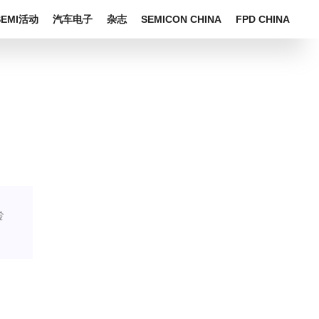
SEMI活动
汽车电子
杂志
SEMICON CHINA
FPD CHINA
检