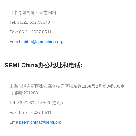
《半导体制造》杂志编辑
Tel: 86.21.6027.8549
Fax: 86.21.6027.8511
Email:
editor@semichina.org
SEMI China办公地址和电话:
上海市浦东新区张江高科技园区张东路1158号2号楼8楼803室
（邮编:201203）
Tel: 86.21.6027.8500 (总机)
Fax: 86.21.6027.8511
Email:
semichina@semi.org