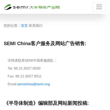
您的位置：
首页
联系我们
SEMI China客户服务及网站广告销售:
详情请联系SEMI中国客服团队：
Tel: 86.21.6027.8500
Fax: 86.21.6027.8511
Email:
semichina@semi.org
《半导体制造》编辑部及网站新闻投稿: