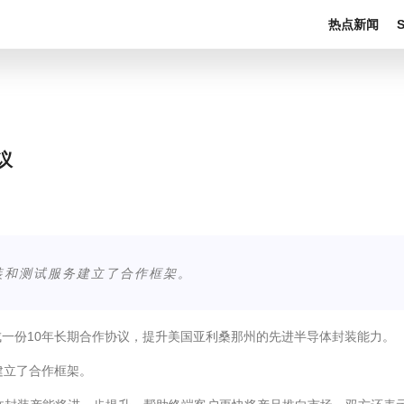
热点新闻
议
封装和测试服务建立了合作框架。
) 达成一份10年长期合作协议，提升美国亚利桑那州的先进半导体封装能力。
建立了合作框架。