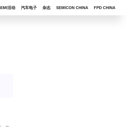
SEMI活动
汽车电子
杂志
SEMICON CHINA
FPD CHINA