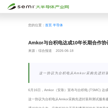
您的位置：
首页
半导体
Amkor与台积电达成10年长期合作协
来源：
综合报道
2026-06-18
这一协议为台积电从Amkor采购先进
6月16日，Amkor（安靠）宣布与台积电 (TSMC
这一协议为台积电从Amkor采购先进封装和测试服务