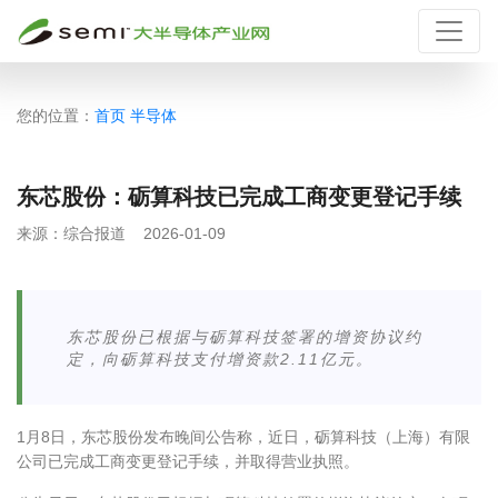
您的位置：
首页
半导体
东芯股份：砺算科技已完成工商变更登记手续
来源：
综合报道
2026-01-09
东芯股份已根据与砺算科技签署的增资协议约
定，向砺算科技支付增资款2.11亿元。
1月8日，东芯股份发布晚间公告称，近日，砺算科技（上海）有限
公司已完成工商变更登记手续，并取得营业执照。