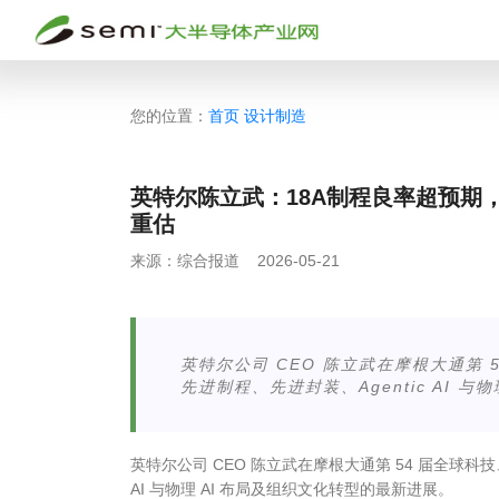
您的位置：
首页
设计制造
英特尔陈立武：18A制程良率超预期，A
重估
来源：
综合报道
2026-05-21
英特尔公司 CEO 陈立武在摩根大通第
先进制程、先进封装、Agentic AI 
英特尔公司 CEO 陈立武在摩根大通第 54 届全球
AI 与物理 AI 布局及组织文化转型的最新进展。