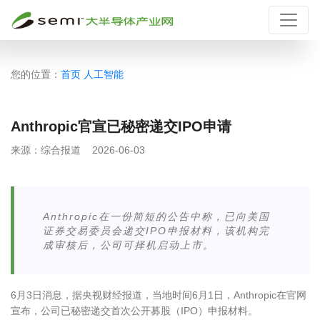
您的位置：
首页
人工智能
Anthropic官宣已秘密递交IPO申请
来源：
综合报道
2026-06-03
Anthropic在一份简短的公告中称，已向美国
证券交易委员会递交IPO申报材料，该机构完
成审核后，公司可择机启动上市。
6月3日消息，据央视财经报道，当地时间6月1日，Anthropic在官网
宣布，公司已秘密递交首次公开募股（IPO）申报材料。