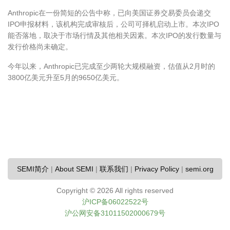
Anthropic在一份简短的公告中称，已向美国证券交易委员会递交
IPO申报材料，该机构完成审核后，公司可择机启动上市。本次IPO
能否落地，取决于市场行情及其他相关因素。本次IPO的发行数量与
发行价格尚未确定。
今年以来，Anthropic已完成至少两轮大规模融资，估值从2月时的
3800亿美元升至5月的9650亿美元。
SEMI简介
|
About SEMI
|
联系我们
|
Privacy Policy
|
semi.org
Copyright ©
2026 All rights reserved
沪ICP备06022522号
沪公网安备31011502000679号