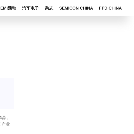
SEMI活动
汽车电子
杂志
SEMICON CHINA
FPD CHINA
单晶。
硅产业