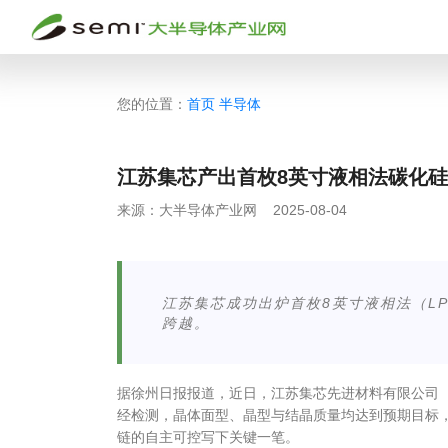
您的位置：
首页
半导体
江苏集芯产出首枚8英寸液相法碳化
来源：
大半导体产业网
2025-08-04
江苏集芯成功出炉首枚8英寸液相法（L
跨越。
据徐州日报报道，近日，江苏集芯先进材料有限公司（
经检测，晶体面型、晶型与结晶质量均达到预期目标
链的自主可控写下关键一笔。