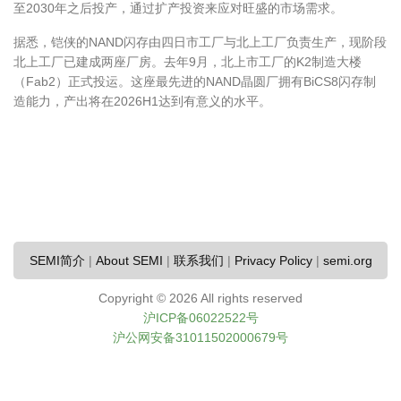
至2030年之后投产，通过扩产投资来应对旺盛的市场需求。
据悉，铠侠的NAND闪存由四日市工厂与北上工厂负责生产，现阶段
北上工厂已建成两座厂房。去年9月，北上市工厂的K2制造大楼
（Fab2）正式投运。这座最先进的NAND晶圆厂拥有BiCS8闪存制
造能力，产出将在2026H1达到有意义的水平。
SEMI简介
|
About SEMI
|
联系我们
|
Privacy Policy
|
semi.org
Copyright ©
2026 All rights reserved
沪ICP备06022522号
沪公网安备31011502000679号