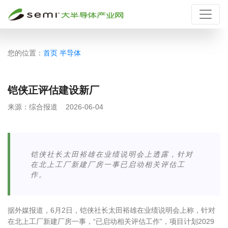
您的位置：
首页
半导体
铠侠正评估建设新厂
来源：
综合报道
2026-06-04
铠侠社长太田裕雄在业绩说明会上透露，针对
在北上工厂新建厂房一事已启动相关评估工
作。
据外媒报道，6月2日，铠侠社长太田裕雄在业绩说明会上称，针对
在北上工厂新建厂房一事，“已启动相关评估工作”，项目计划2029