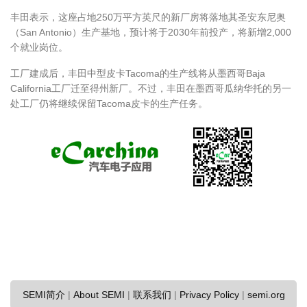
丰田表示，这座占地250万平方英尺的新厂房将落地其圣安东尼奥
（San Antonio）生产基地，预计将于2030年前投产，将新增2,000
个就业岗位。
工厂建成后，丰田中型皮卡Tacoma的生产线将从墨西哥Baja
California工厂迁至得州新厂。不过，丰田在墨西哥瓜纳华托的另一
处工厂仍将继续保留Tacoma皮卡的生产任务。
SEMI简介
|
About SEMI
|
联系我们
|
Privacy Policy
|
semi.org