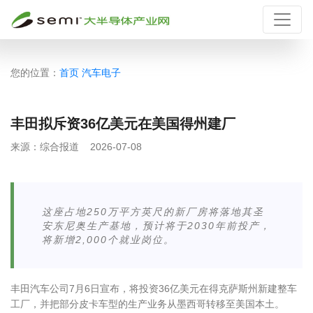
您的位置：
首页
汽车电子
丰田拟斥资36亿美元在美国得州建厂
来源：
综合报道
2026-07-08
这座占地250万平方英尺的新厂房将落地其圣
安东尼奥生产基地，预计将于2030年前投产，
将新增2,000个就业岗位。
丰田汽车公司7月6日宣布，将投资36亿美元在得克萨斯州新建整车
工厂，并把部分皮卡车型的生产业务从墨西哥转移至美国本土。