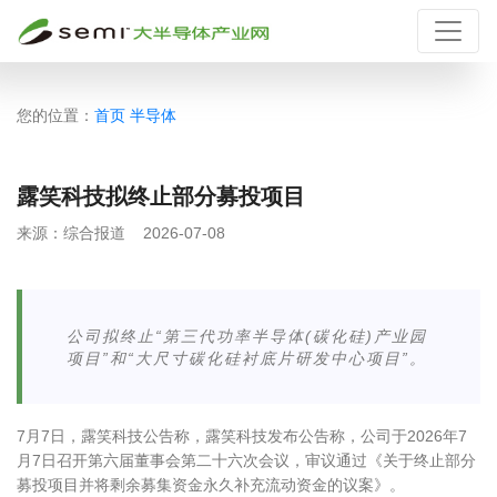
您的位置：
首页
半导体
露笑科技拟终止部分募投项目
来源：
综合报道
2026-07-08
公司拟终止“第三代功率半导体(碳化硅)产业园
项目”和“大尺寸碳化硅衬底片研发中心项目”。
7月7日，露笑科技公告称，露笑科技发布公告称，公司于2026年7
月7日召开第六届董事会第二十六次会议，审议通过《关于终止部分
募投项目并将剩余募集资金永久补充流动资金的议案》。