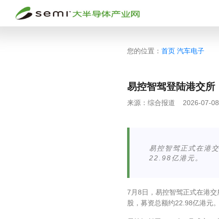
您的位置：
首页
汽车电子
易控智驾登陆港交所
来源：
综合报道
2026-07-08
易控智驾正式在港交
22.98亿港元。
7月8日，易控智驾正式在港交所
股，募资总额约22.98亿港元