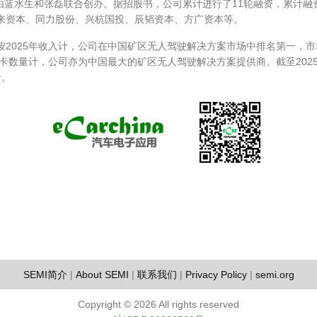
，由蓝水生和张磊联合创办。据招股书，公司累计进行了11轮融资，累计融资
来资本、同力股份、兴杭国投、辰韬资本、方广资本等。
2025年收入计，公司在中国矿区无人驾驶解决方案市场中排名第一，市场份
矿卡数量计，公司亦为中国最大的矿区无人驾驶解决方案提供商。截至2025
卡。
SEMI简介
|
About SEMI
|
联系我们
|
Privacy Policy
|
semi.org
Copyright ©
2026 All rights reserved