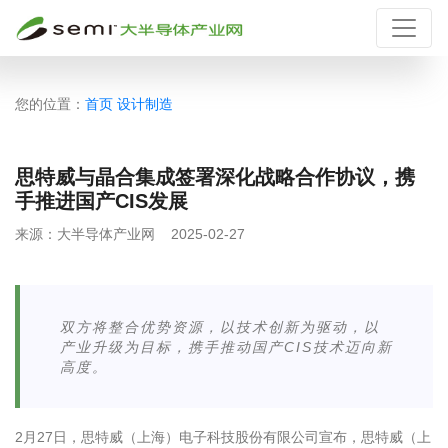
您的位置：
首页
设计制造
思特威与晶合集成签署深化战略合作协议，携
手推进国产CIS发展
来源：
大半导体产业网
2025-02-27
双方将整合优势资源，以技术创新为驱动，以
产业升级为目标，携手推动国产CIS技术迈向新
高度。
2
月
27
日，思特威（上海）电子科技股份有限公司宣布，思特威（上