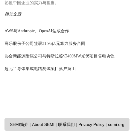
彰显中国企业的实力与担当。
相关文章
AWS与Anthropic、OpenAI达成合作
高乐股份子公司签署31.95亿元算力服务合同
协合新能源附属公司与特斯拉签订469MW光伏项目售电协议
超元半导体集成电路测试项目落户黄山
SEMI简介
|
About SEMI
|
联系我们
|
Privacy Policy
|
semi.org