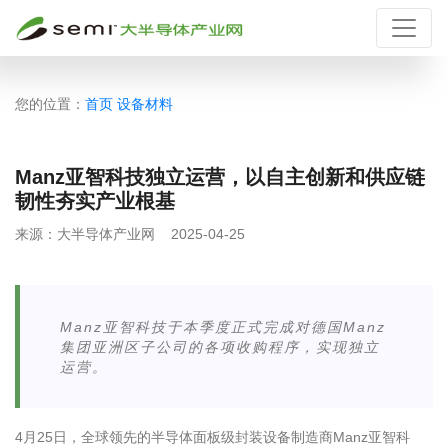
您的位置：
首页
设备材料
Manz亚智科技独立运营，以自主创新和供应链
韧性夯实产业根基
来源：
大半导体产业网
2025-04-25
Manz亚智科技于本季度正式完成对德国Manz
集团亚洲区子公司的各项收购程序，实现独立
运营。
4月25日，全球领先的半导体面板级封装设备制造商Manz亚智科