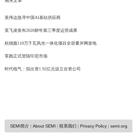
相关文章
英伟达急寻中国AI基站供应商
英飞凌发布2026财年第三季度运营成果
杭锦旗110万千瓦风光一体化项目全容量并网发电
零跑正式登陆印尼市场
时代电气：拟出资1.92亿元设立合资公司
SEMI简介
|
About SEMI
|
联系我们
|
Privacy Policy
|
semi.org