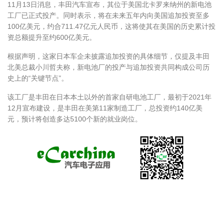
11月13日消息，丰田汽车宣布，其位于美国北卡罗来纳州的新电池
工厂已正式投产。同时表示，将在未来五年内向美国追加投资至多
100亿美元，约合711.47亿元人民币，这将使其在美国的历史累计投
资总额提升至约600亿美元。
根据声明，这家日本车企未披露追加投资的具体细节，仅提及丰田
北美总裁小川哲夫称，新电池厂的投产与追加投资共同构成公司历
史上的“关键节点”。
该工厂是丰田在日本本土以外的首家自研电池工厂，最初于2021年
12月宣布建设，是丰田在美第11家制造工厂，总投资约140亿美
元，预计将创造多达5100个新的就业岗位。