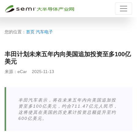
您的位置：
首页
汽车电子
丰田计划未来五年内向美国追加投资至多100亿
美元
来源：
eCar
2025-11-13
丰田汽车表示，将在未来五年内向美国追加投
资至多100亿美元，约合711.47亿元人民币，
这将使其在美国的历史累计投资总额提升至约
600亿美元。