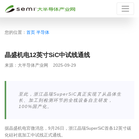
您的位置：
首页
半导体
晶盛机电12英寸SiC中试线通线
来源：
大半导体产业网
2025-09-29
至此，浙江晶瑞SuperSiC真正实现了从晶体生
长、加工到检测环节的全线设备自主研发，
100%国产化。
据晶盛机电官微消息，9月26日，浙江晶瑞SuperSiC首条12英寸碳
化硅衬底加工中试线正式通线。