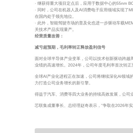
· 继获得重大项目定点后，应用于数据中心的55nm BC
· 同时，公司在机器人及AI消费电子应用领域实现了
在国内处于领先地位。
· 此外，智能驾驶市场的普及化也进一步驱动车载M
关技术产品实现量产。
经营质量改善：
减亏超预期，毛利率转正释放盈利信号
面对全球半导体产业变革，公司以技术创新驱动跨越
业绩的高速增长。2024年，公司年度毛利率首次转正至
全球AI产业化进程正在加速，公司将继续深化AI领
力打造公司业务增长的新引擎。
得益于汽车、消费等四大业务的持续高效发展，公司
芯联集成董事长、总经理赵奇表示，“争取在2026年