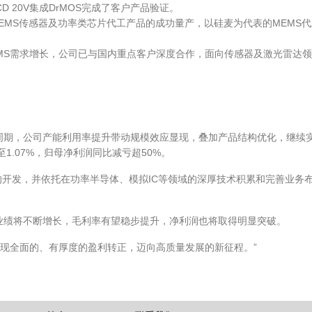
D 20V集成DrMOS完成了客户产品验证。
MEMS传感器及功率类芯片代工产品的成功量产，以硅麦为代表的MEMS
EMS需求增长，公司已与国内重点客户深度合作，面向传感器及激光雷达
周期，公司产能利用率提升带动规模效应显现，叠加产品结构优化，继续
1.07%，归母净利润同比减亏超50%。
域的开发，并依托在功率半导体、模拟IC等领域的深厚技术积累和完善业务
业绩将不断增长，毛利率有望稳步提升，净利润也将取得明显突破。
实现全面的、有厚度的盈利转正，迈向高质量发展的新征程。”