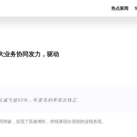
热点新闻
四大业务协同发力，驱动
比减亏超50%，年度毛利率首次转正。
务的协同突破，实现了高速增长，持续展现出强劲的业绩表现。