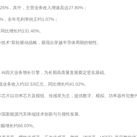
.25%，其中，主营业务收入增速高达27.80%；
7%，全年毛利率转正约1.07%；
同比增长约131.40%。
+技术”双轮驱动战略，展现出穿越半导体周期的韧性。
AI四大业务增长引擎，为长期高质量发展奠定坚实基础。
务收入约32.53亿元，同比增长约41.02%。
车芯片以功率芯片及模组、传感类为主，提供数字、模拟、功率器件完整
中国新能源汽车终端技术创新与引领性发展。
幅增长约66.03%。