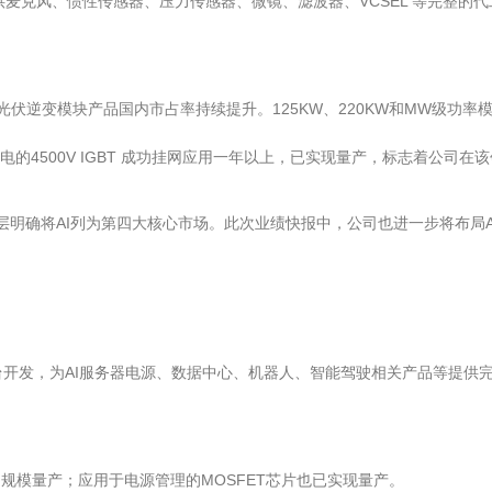
麦克风、惯性传感器、压力传感器、微镜、滤波器、VCSEL 等完整的代
。
KW 光伏逆变模块产品国内市占率持续提升。125KW、220KW和MW级功率
的4500V IGBT 成功挂网应用一年以上，已实现量产，标志着公司在
层明确将AI列为第四大核心市场。此次业绩快报中，公司也进一步将布局A
平台开发，为AI服务器电源、数据中心、机器人、智能驾驶相关产品等提供
术的规模量产；应用于电源管理的MOSFET芯片也已实现量产。