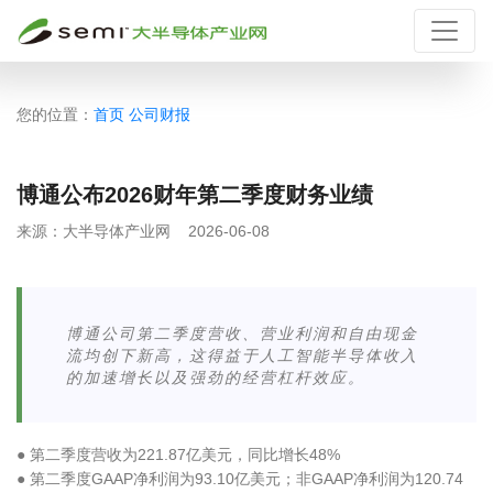
您的位置：
首页
公司财报
博通公布2026财年第二季度财务业绩
来源：
大半导体产业网
2026-06-08
博通公司第二季度营收、营业利润和自由现金
流均创下新高，这得益于人工智能半导体收入
的加速增长以及强劲的经营杠杆效应。
● 第二季度营收为221.87亿美元，同比增长48%
● 第二季度GAAP净利润为93.10亿美元；非GAAP净利润为120.74