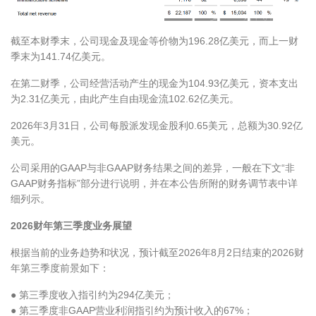
截至本财季末，公司现金及现金等价物为196.28亿美元，而上一财
季末为141.74亿美元。
在第二财季，公司经营活动产生的现金为104.93亿美元，资本支出
为2.31亿美元，由此产生自由现金流102.62亿美元。
2026年3月31日，公司每股派发现金股利0.65美元，总额为30.92亿
美元。
公司采用的GAAP与非GAAP财务结果之间的差异，一般在下文“非
GAAP财务指标”部分进行说明，并在本公告所附的财务调节表中详
细列示。
2026财年第三季度业务展望
根据当前的业务趋势和状况，预计截至2026年8月2日结束的2026财
年第三季度前景如下：
● 第三季度收入指引约为294亿美元；
● 第三季度非GAAP营业利润指引约为预计收入的67%；