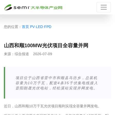
您的位置：
首页
PV·LED·FPD
山西和顺100MW光伏项目全容量并网
来源：
综合报道
2026-07-09
项目位于山西省晋中市和顺县马坊乡，总装机
容量为10万千瓦，配套4条35千伏集电线接入
昔阳朗晟光伏电站，经松溪站实现并网发电。
近日，山西和顺10万千瓦光伏项目顺利实现全容量并网发电。