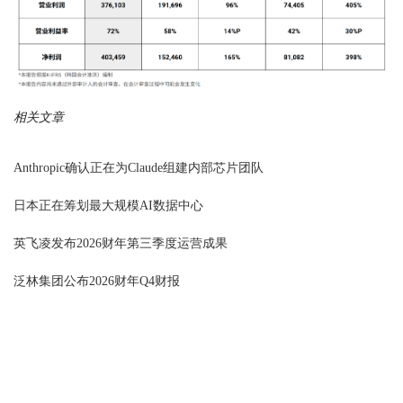
相关文章
Anthropic确认正在为Claude组建内部芯片团队
日本正在筹划最大规模AI数据中心
英飞凌发布2026财年第三季度运营成果
泛林集团公布2026财年Q4财报