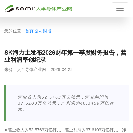
您的位置：
首页
公司财报
SK海力士发布2026财年第一季度财务报告，营
业利润率创纪录
来源：
大半导体产业网
2026-04-23
营业收入为52.5763万亿韩元，营业利润为
37.6103万亿韩元，净利润为40.3459万亿韩
元。
● 营业收入为52.5763万亿韩元，营业利润为37.6103万亿韩元，净