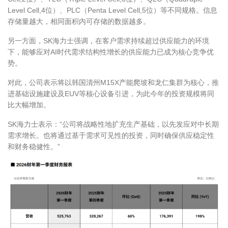
Level Cell,4位）、PLC（Penta Level Cell,5位）等不同规格。信息
存储量越大，相同面积内可存储的数据越多。
另一方面，SK海力士强调，在客户需求持续超过供应能力的环境
下，能够应对AI时代需求结构性增长的供应能力已成为核心竞争优
势。
对此，公司表示将以韩国清州M15X产能爬坡和龙仁集群为核心，推
进基础设施建设及EUV等核心设备引进，为此今年的投资规模将同
比大幅增加。
SK海力士表示：“公司将战略性地扩充生产基础，以先发应对中长期
需求增长。也将通过基于需求可见性的投资，同时确保供应稳定性
和财务稳健性。”