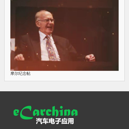
摩尔纪念帖