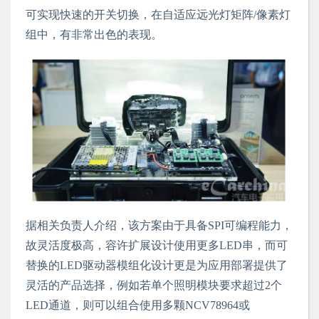
可实现快速的开关切换，在自适应远光灯矩阵/像素灯
组中，有非常出色的表现。
据相关负责人介绍，该方案由于具备SPI可编程能力，
故灵活度极高，容许扩展设计使用更多LED串，而可
替换的LED驱动器模组化设计更是为应用部署提供了
灵活的产品选择，例如若单个照明模块要求超过2个
LED通道，则可以组合使用多颗NCV78964或