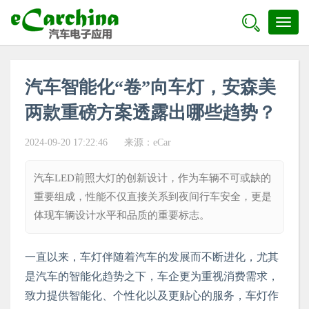

Toggl
naviga
汽车智能化“卷”向车灯，安森美
两款重磅方案透露出哪些趋势？
2024-09-20 17:22:46
来源：
eCar
汽车LED前照大灯的创新设计，作为车辆不可或缺的
重要组成，性能不仅直接关系到夜间行车安全，更是
体现车辆设计水平和品质的重要标志。
一直以来，车灯伴随着汽车的发展而不断进化，尤其
是汽车的智能化趋势之下，车企更为重视消费需求，
致力提供智能化、个性化以及更贴心的服务，车灯作