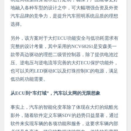
地融入各种车型的设计之中，可大幅增强合资及外资
汽车品牌的竞争力，是提升汽车照明系统品质的理想
选择。
另外，该方案对于大灯ECU功能安全与低功耗需求有
完整的设计考量，其中采用的NCV68261是安森美一
款带高边驱动的理想二级管控制器，除了提供电池过
压、逆电压与逆电流等完善的大灯ECU保护功能外，
也可以关闭LED驱动IC以及灯珠控制IC的电源，满足
低功耗功能需要。
从ECU到“车灯域”，汽车以太网的无限想象
事实上，汽车的智能化变革除了体现在大灯的炫酷光
影外，随着软件定义车辆SDV的趋势日益显著，通过
软件来实现车辆的各项功能和服务，这要求车辆内部