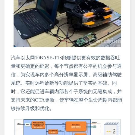
汽车以太网10BASE-T1S能够提供更有效的数据吞吐
量和更确定的延迟，每个节点都有公平的机会参与通
信，为实现车内多个高分辨率显示屏、高级辅助驾驶
系统、实时远程诊断等功能提供了坚实的基础。同
时，它还能促进车辆内部各个子系统的无缝集成，并
支持未来的OTA更新，使车辆在整个生命周期内都能
够持续升级和优化。