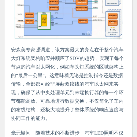
安森美专家强调道，该方案最大的亮点在于整个汽车
大灯系统架构响应并顺应了SDV的趋势，实现了每个
节点的汽车以太网化，例如车头灯系统的区域架构上
的“最后一公里”。这意味着无论是控制指令还是数据
传输，全部都可经非屏蔽双绞线的汽车以太网来实
现，确保了从中央处理单元到末端执行器的每一个环
节都能高效、可靠地进行数据交换，不仅简化了车内
的布线结构，还极大地提升了整体系统的响应速度与
协同工作的能力。
毫无疑问，随着技术的不断进步，汽车LED照明不仅