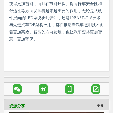
变得更加智能，而且在节能环保、提高行车安全性和
舒适性等方面发挥着越来越重要的作用，无论是从硬
件层面的LED系统驱动设计，还是10BASE-T1S技术
与先进汽车E/E架构应用，都在推动着汽车照明技术向
着更加高效、智能的方向发展，也让汽车变得更加智
慧、更加环保。




资源分享
更多