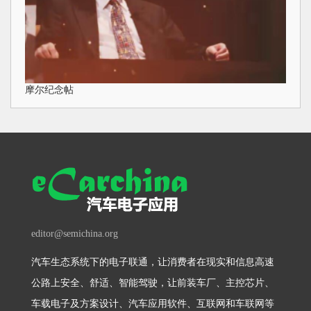
摩尔纪念帖
editor@semichina.org
汽车生态系统下的电子联通，让消费者在现实和信息高速
公路上安全、舒适、智能驾驶，让前装车厂、主控芯片、
车载电子及方案设计、汽车应用软件、互联网和车联网等