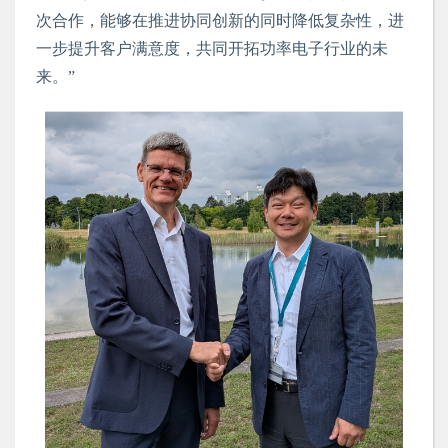
次合作，能够在推进协同创新的同时降低复杂性，进
一步提升客户满意度，共同开拓功率电子行业的未
来。
”