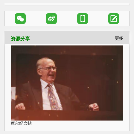




资源分享
更多
摩尔纪念帖