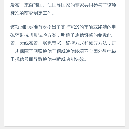
发布，来自韩国、法国等国家的专家共同参与了该项
标准的研究制定工作。
该项国际标准首次提出了支持V2X的车辆或终端的电
磁辐射抗扰度试验方案，明确了通信链路的参数配
置、天线布置、豁免带宽、监控方式和滤波方法，进
一步保障了网联通信车辆或通信终端不会因外界电磁
干扰信号而导致通信中断或功能失效。