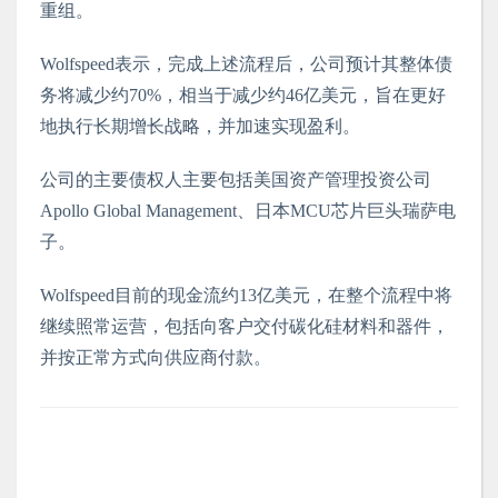
重组。
Wolfspeed表示，完成上述流程后，公司预计其整体债
务将减少约70%，相当于减少约46亿美元，旨在更好
地执行长期增长战略，并加速实现盈利。
公司的主要债权人主要包括美国资产管理投资公司
Apollo Global Management、日本MCU芯片巨头瑞萨电
子。
Wolfspeed目前的现金流约13亿美元，在整个流程中将
继续照常运营，包括向客户交付碳化硅材料和器件，
并按正常方式向供应商付款。