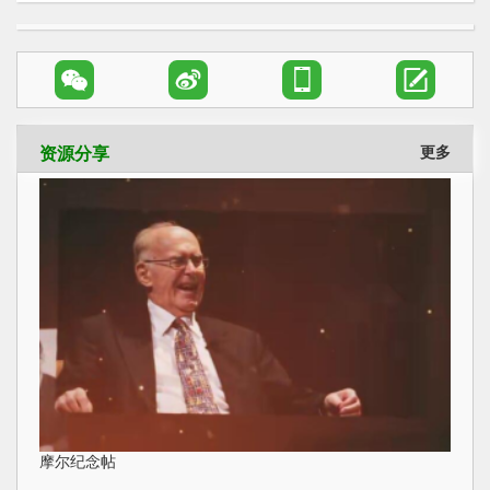




资源分享
更多
摩尔纪念帖