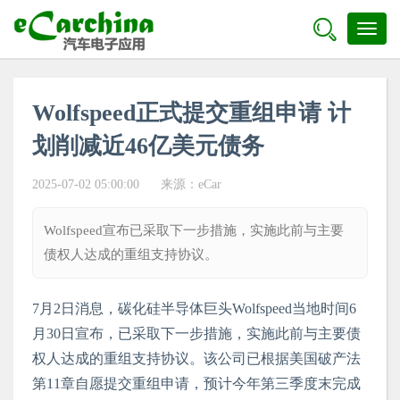

Toggl
naviga
Wolfspeed正式提交重组申请 计
划削减近46亿美元债务
2025-07-02 05:00:00
来源：
eCar
Wolfspeed宣布已采取下一步措施，实施此前与主要
债权人达成的重组支持协议。
7月2日消息，碳化硅半导体巨头Wolfspeed当地时间6
月30日宣布，已采取下一步措施，实施此前与主要债
权人达成的重组支持协议。该公司已根据美国破产法
第11章自愿提交重组申请，预计今年第三季度末完成