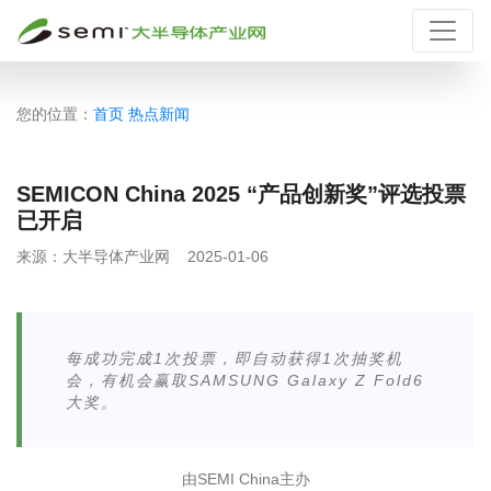
您的位置：
首页
热点新闻
SEMICON China 2025 “产品创新奖”评选投票
已开启
来源：
大半导体产业网
2025-01-06
每成功完成1次投票，即自动获得1次抽奖机
会，有机会赢取SAMSUNG Galaxy Z Fold6
大奖。
由
SEMI China
主办