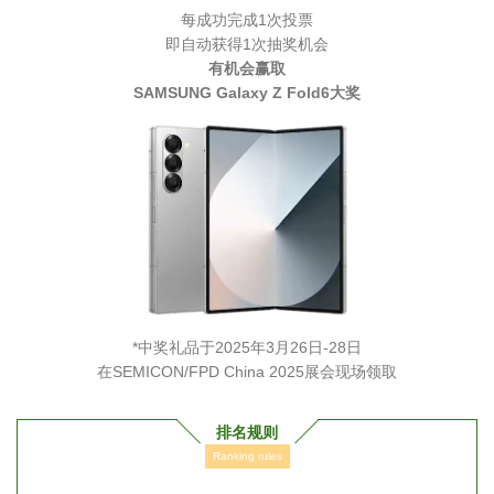
每成功完成1次投票
即自动获得1次抽奖机会
有机会赢取
SAMSUNG Galaxy Z Fold6大奖
*中奖礼品于2025年3月26日-28日
在SEMICON/FPD China 2025展会现场领取
排名规则
Ranking rules