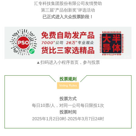
汇专科技集团股份有限公司友情赞助
第三届“产品创新奖”评选活动
已正式进入大众投票阶段！
▲扫码进入小程序首页，参与投票
投票规则
Voting Rules
投票方式
每日10票/人，对同一公司每日限投1次
投票时间
2025年1月2日0时-2025年3月7日24时