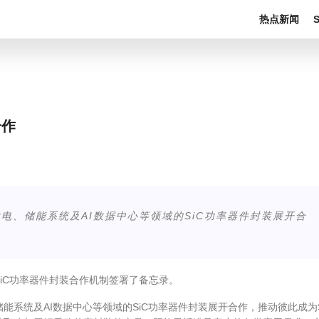
热点新闻
合作
电、储能系统及AI数据中心等领域的SiC功率器件封装展开合
iC功率器件封装合作机制签署了备忘录。
系统及AI数据中心等领域的SiC功率器件封装展开合作，推动彼此成为S