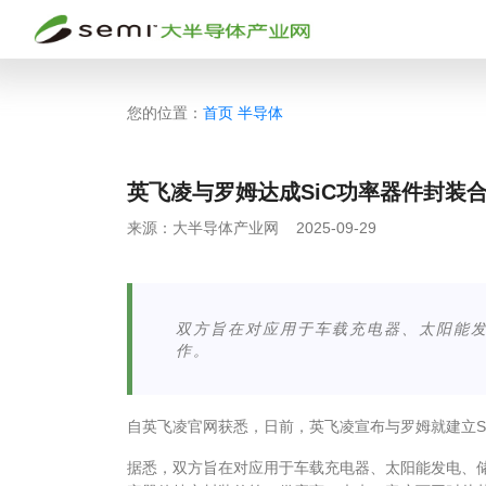
您的位置：
首页
半导体
英飞凌与罗姆达成SiC功率器件封装
来源：
大半导体产业网
2025-09-29
双方旨在对应用于车载充电器、太阳能发
作。
自英飞凌官网获悉，日前，英飞凌宣布与罗姆就建立S
据悉，双方旨在对应用于车载充电器、太阳能发电、储能