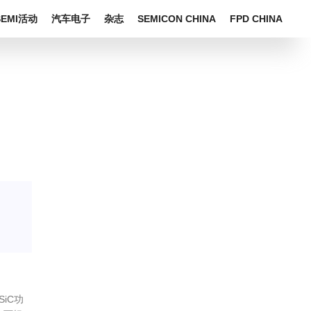
SEMI活动
汽车电子
杂志
SEMICON CHINA
FPD CHINA
iC功